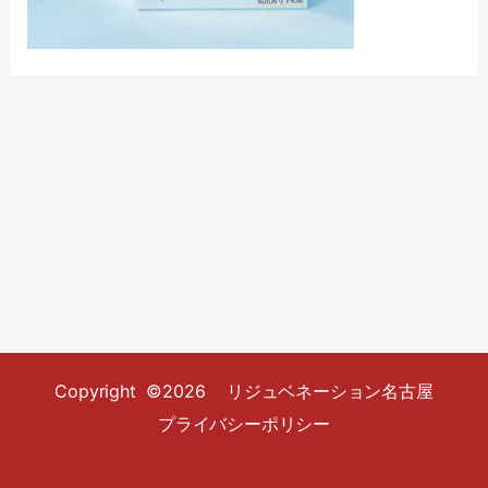
Copyright ©2026 リジュベネーション名古屋
プライバシーポリシー