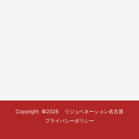
Copyright ©2026 リジュベネーション名古屋
プライバシーポリシー